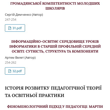
ГРОМАДЯНСЬКОЇ КОМПЕТЕНТНОСТІ МОЛОДШИХ
ШКОЛЯРІВ
Сергій Демченко (Автор)
247-254
31.pdf
ІНФОРМАЦІЙНО-ОСВІТНЄ СЕРЕДОВИЩЕ УРОКІВ
ІНФОРМАТИКИ В СТАРШІЙ ПРОФІЛЬНІЙ СЕРЕДНІЙ
ОСВІТІ: СУТНІСТЬ, СТРУКТУРА ТА КОМПОНЕНТИ
Артем Велет (Автор)
254-262
32.pdf
ІСТОРІЯ РОЗВИТКУ ПЕДАГОГІЧНОЇ ТЕОРІЇ
ТА ОСВІТНЬОЇ ПРАКТИКИ
ФЕНОМЕНОЛОГІЧНИЙ ПІДХІД У ПЕДАГОГІЦІ: МАРТІН