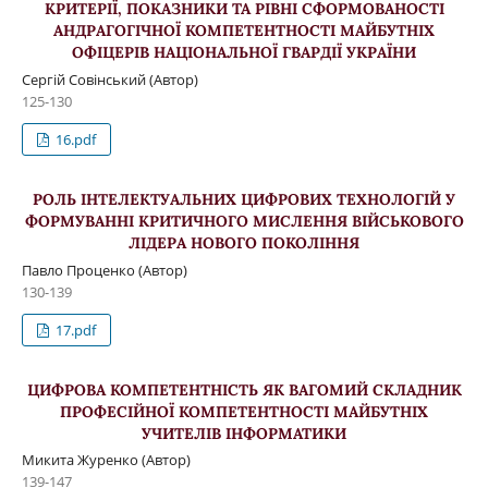
КРИТЕРІЇ, ПОКАЗНИКИ ТА РІВНІ СФОРМОВАНОСТІ
АНДРАГОГІЧНОЇ КОМПЕТЕНТНОСТІ МАЙБУТНІХ
ОФІЦЕРІВ НАЦІОНАЛЬНОЇ ГВАРДІЇ УКРАЇНИ
Сергій Совінський (Автор)
125-130
16.pdf
РОЛЬ ІНТЕЛЕКТУАЛЬНИХ ЦИФРОВИХ ТЕХНОЛОГІЙ У
ФОРМУВАННІ КРИТИЧНОГО МИСЛЕННЯ ВІЙСЬКОВОГО
ЛІДЕРА НОВОГО ПОКОЛІННЯ
Павло Проценко (Автор)
130-139
17.pdf
ЦИФРОВА КОМПЕТЕНТНІСТЬ ЯК ВАГОМИЙ СКЛАДНИК
ПРОФЕСІЙНОЇ КОМПЕТЕНТНОСТІ МАЙБУТНІХ
УЧИТЕЛІВ ІНФОРМАТИКИ
Микита Журенко (Автор)
139-147