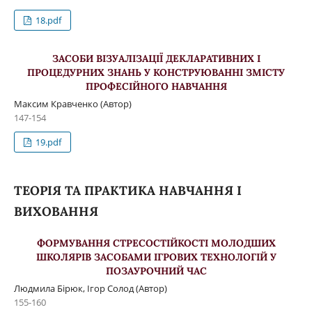
18.pdf
ЗАСОБИ ВІЗУАЛІЗАЦІЇ ДЕКЛАРАТИВНИХ І
ПРОЦЕДУРНИХ ЗНАНЬ У КОНСТРУЮВАННІ ЗМІСТУ
ПРОФЕСІЙНОГО НАВЧАННЯ
Максим Кравченко (Автор)
147-154
19.pdf
ТЕОРІЯ ТА ПРАКТИКА НАВЧАННЯ І
ВИХОВАННЯ
ФОРМУВАННЯ СТРЕСОСТІЙКОСТІ МОЛОДШИХ
ШКОЛЯРІВ ЗАСОБАМИ ІГРОВИХ ТЕХНОЛОГІЙ У
ПОЗАУРОЧНИЙ ЧАС
Людмила Бірюк, Ігор Солод (Автор)
155-160