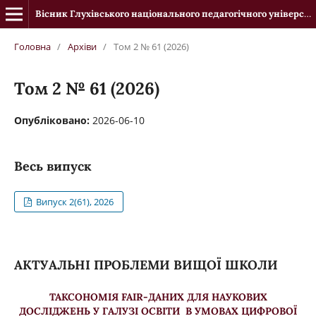
Вісник Глухівського національного педагогічного університету імені Олександра Довженка
Головна
/
Архіви
/
Том 2 № 61 (2026)
Том 2 № 61 (2026)
Опубліковано:
2026-06-10
Весь випуск
Випуск 2(61), 2026
АКТУАЛЬНІ ПРОБЛЕМИ ВИЩОЇ ШКОЛИ
ТАКСОНОМІЯ FAIR-ДАНИХ ДЛЯ НАУКОВИХ
ДОСЛІДЖЕНЬ У ГАЛУЗІ ОСВІТИ В УМОВАХ ЦИФРОВОЇ