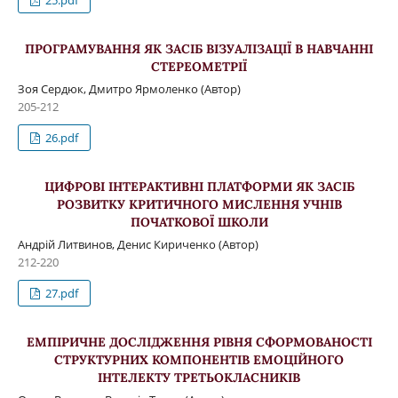
25.pdf
ПРОГРАМУВАННЯ ЯК ЗАСІБ ВІЗУАЛІЗАЦІЇ В НАВЧАННІ
СТЕРЕОМЕТРІЇ
Зоя Сердюк, Дмитро Ярмоленко (Автор)
205-212
26.pdf
ЦИФРОВІ ІНТЕРАКТИВНІ ПЛАТФОРМИ ЯК ЗАСІБ
РОЗВИТКУ КРИТИЧНОГО МИСЛЕННЯ УЧНІВ
ПОЧАТКОВОЇ ШКОЛИ
Андрій Литвинов, Денис Кириченко (Автор)
212-220
27.pdf
ЕМПІРИЧНЕ ДОСЛІДЖЕННЯ РІВНЯ СФОРМОВАНОСТІ
СТРУКТУРНИХ КОМПОНЕНТІВ ЕМОЦІЙНОГО
ІНТЕЛЕКТУ ТРЕТЬОКЛАСНИКІВ