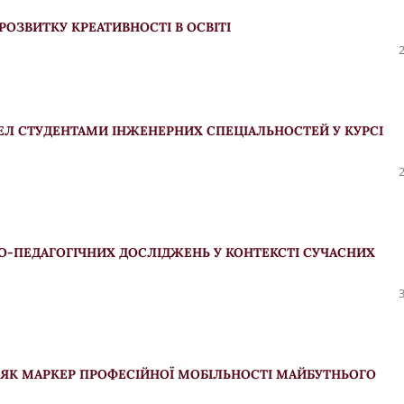
ОЗВИТКУ КРЕАТИВНОСТІ В ОСВІТІ
Л СТУДЕНТАМИ ІНЖЕНЕРНИХ СПЕЦІАЛЬНОСТЕЙ У КУРСІ
О-ПЕДАГОГІЧНИХ ДОСЛІДЖЕНЬ У КОНТЕКСТІ СУЧАСНИХ
ЯК МАРКЕР ПРОФЕСІЙНОЇ МОБІЛЬНОСТІ МАЙБУТНЬОГО