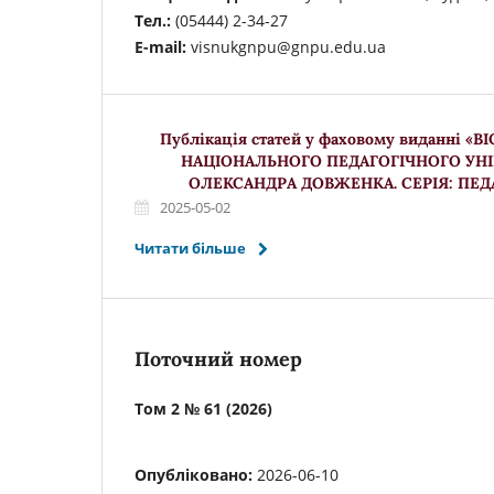
Тел.:
(05444) 2-34-27
E-mail:
visnukgnpu@gnpu.edu.ua
Публікація статей у фаховому виданні «
НАЦІОНАЛЬНОГО ПЕДАГОГІЧНОГО УНІ
ОЛЕКСАНДРА ДОВЖЕНКА. СЕРІЯ: ПЕД
2025-05-02
Читати більше
Поточний номер
Том 2 № 61 (2026)
Опубліковано:
2026-06-10