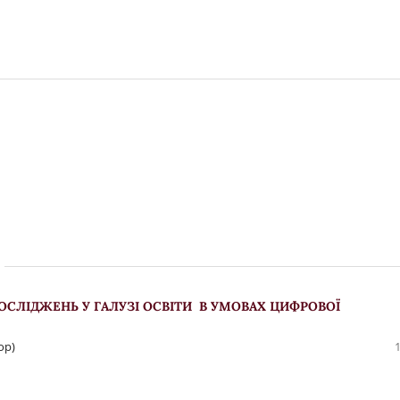
ОСЛІДЖЕНЬ У ГАЛУЗІ ОСВІТИ В УМОВАХ ЦИФРОВОЇ
ор)