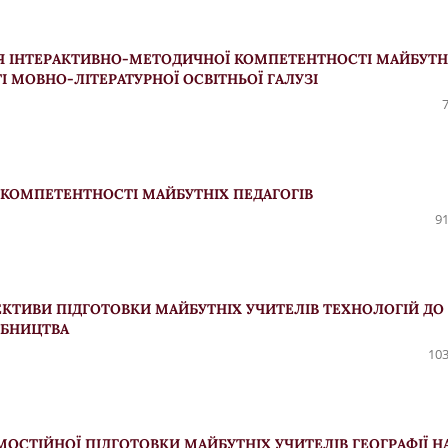
Я ІНТЕРАКТИВНО-МЕТОДИЧНОЇ КОМПЕТЕНТНОСТІ МАЙБУТН
І МОВНО-ЛІТЕРАТУРНОЇ ОСВІТНЬОЇ ГАЛУЗІ
КОМПЕТЕНТНОСТІ МАЙБУТНІХ ПЕДАГОГІВ
91
ЕКТИВИ ПІДГОТОВКИ МАЙБУТНІХ УЧИТЕЛІВ ТЕХНОЛОГІЙ ДО
ОБНИЦТВА
103
МОСТІЙНОЇ ПІДГОТОВКИ МАЙБУТНІХ УЧИТЕЛІВ ГЕОГРАФІЇ Н