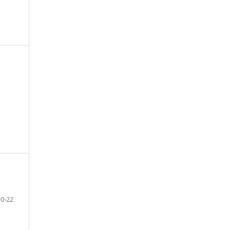
10-22