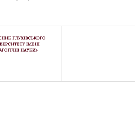
ВІСНИК ГЛУХІВСЬКОГО
ВЕРСИТЕТУ ІМЕНІ
АГОГІЧНІ НАУКИ»