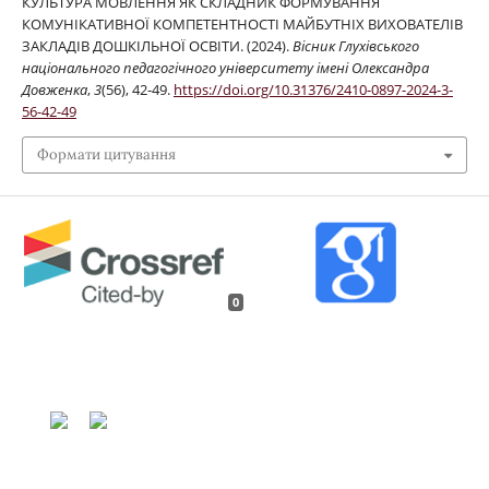
КУЛЬТУРА МОВЛЕННЯ ЯК СКЛАДНИК ФОРМУВАННЯ
КОМУНІКАТИВНОЇ КОМПЕТЕНТНОСТІ МАЙБУТНІХ ВИХОВАТЕЛІВ
ЗАКЛАДІВ ДОШКІЛЬНОЇ ОСВІТИ. (2024).
Вісник Глухівського
національного педагогічного університету імені Олександра
Довженка
,
3
(56), 42-49.
https://doi.org/10.31376/2410-0897-2024-3-
56-42-49
Формати цитування
0