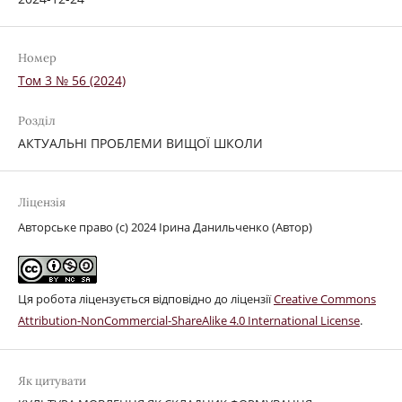
Номер
Том 3 № 56 (2024)
Розділ
АКТУАЛЬНІ ПРОБЛЕМИ ВИЩОЇ ШКОЛИ
Ліцензія
Авторське право (c) 2024 Ірина Данильченко (Автор)
Ця робота ліцензується відповідно до ліцензії
Creative Commons
Attribution-NonCommercial-ShareAlike 4.0 International License
.
Як цитувати