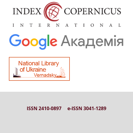
ISSN 2410-0897 e-ISSN 3041-1289