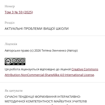
Номер
Том 3 № 59 (2025)
Розділ
АКТУАЛЬНІ ПРОБЛЕМИ ВИЩОЇ ШКОЛИ
Ліцензія
Авторське право (c) 2026 Тетяна Зенченко (Автор)
Ця робота ліцензується відповідно до ліцензії
Creative Commons
Attribution-NonCommercial-ShareAlike 4.0 International License
.
Як цитувати
СУЧАСНІ ТЕНДЕНЦІЇ ФОРМУВАННЯ ІНТЕРАКТИВНО-
МЕТОДИЧНОЇ КОМПЕТЕНТНОСТІ МАЙБУТНІХ УЧИТЕЛІВ