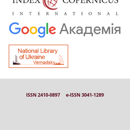
ISSN 2410-0897 e-ISSN 3041-1289