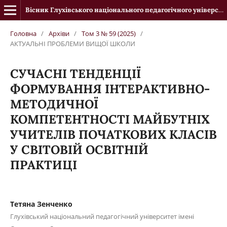
Вісник Глухівського національного педагогічного університету імені Олександра Довженка
Головна
/
Архіви
/
Том 3 № 59 (2025)
/
АКТУАЛЬНІ ПРОБЛЕМИ ВИЩОЇ ШКОЛИ
СУЧАСНІ ТЕНДЕНЦІЇ
ФОРМУВАННЯ ІНТЕРАКТИВНО-
МЕТОДИЧНОЇ
КОМПЕТЕНТНОСТІ МАЙБУТНІХ
УЧИТЕЛІВ ПОЧАТКОВИХ КЛАСІВ
У СВІТОВІЙ ОСВІТНІЙ
ПРАКТИЦІ
Тетяна Зенченко
Глухівський національний педагогічний університет імені