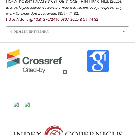
ПОЧАТКОВИХ КЛАСІВ У СВІТОВІЙ ОСВІТНІЙ ПРАКТИЦІ. (2026).
Вісник Глухівського національного педагогічного університету
імені Олександра Довженка
,
3
(59), 74-82.
https://doi.org/10.31376/2410-0897-2025-3-59-74-82
Формати цитування
0