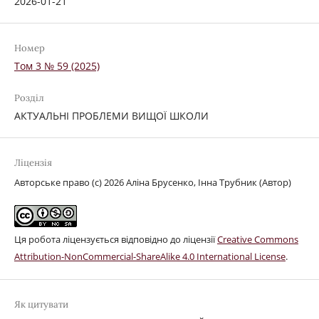
2026-01-21
Номер
Том 3 № 59 (2025)
Розділ
АКТУАЛЬНІ ПРОБЛЕМИ ВИЩОЇ ШКОЛИ
Ліцензія
Авторське право (c) 2026 Аліна Брусенко, Інна Трубник (Автор)
Ця робота ліцензується відповідно до ліцензії
Creative Commons
Attribution-NonCommercial-ShareAlike 4.0 International License
.
Як цитувати