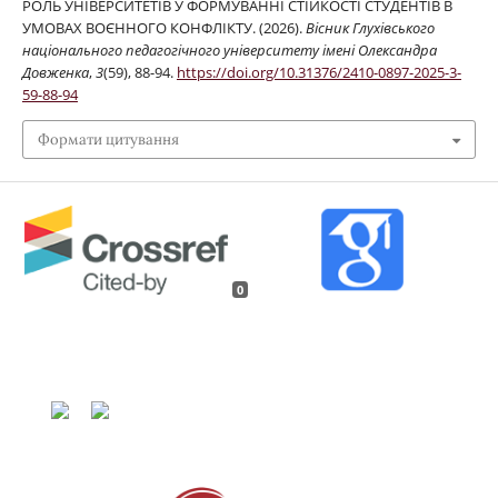
РОЛЬ УНІВЕРСИТЕТІВ У ФОРМУВАННІ СТІЙКОСТІ СТУДЕНТІВ В
УМОВАХ ВОЄННОГО КОНФЛІКТУ. (2026).
Вісник Глухівського
національного педагогічного університету імені Олександра
Довженка
,
3
(59), 88-94.
https://doi.org/10.31376/2410-0897-2025-3-
59-88-94
Формати цитування
0