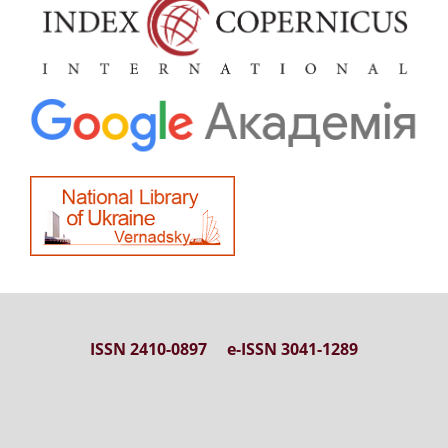
ISSN 2410-0897 e-ISSN 3041-1289