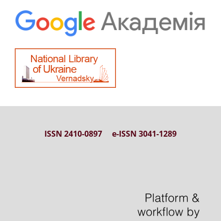
ISSN 2410-0897 e-ISSN 3041-1289