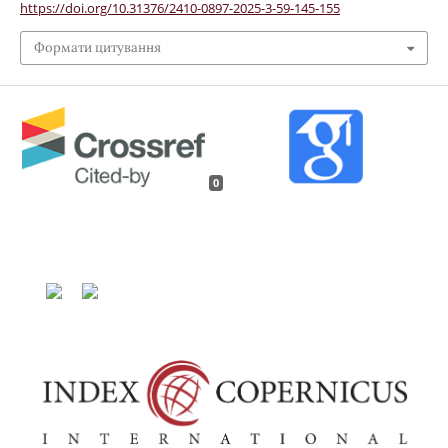
https://doi.org/10.31376/2410-0897-2025-3-59-145-155
Формати цитування
0