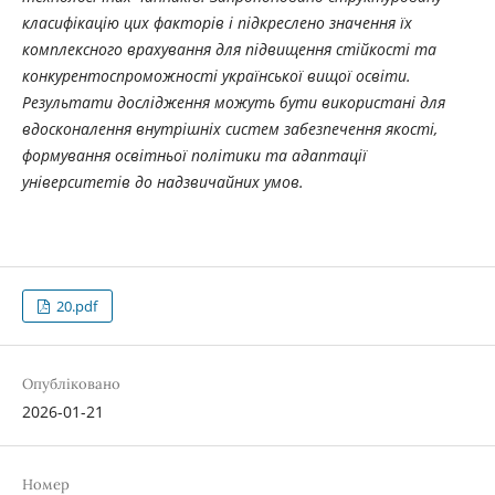
класифікацію цих факторів і підкреслено значення їх
комплексного врахування для підвищення стійкості та
конкурентоспроможності української вищої освіти.
Результати дослідження можуть бути використані для
вдосконалення внутрішніх систем забезпечення якості,
формування освітньої політики та адаптації
університетів до надзвичайних умов.
20.pdf
Опубліковано
2026-01-21
Номер