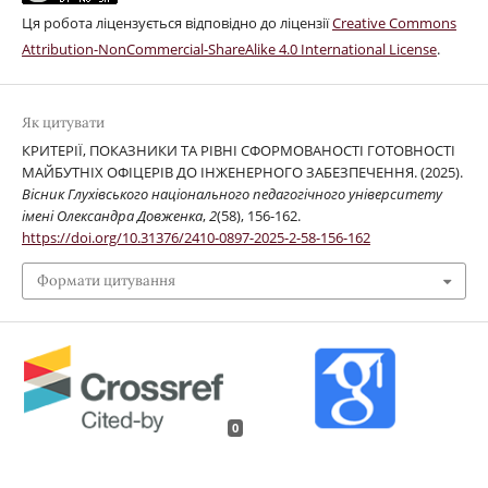
Ця робота ліцензується відповідно до ліцензії
Creative Commons
Attribution-NonCommercial-ShareAlike 4.0 International License
.
Як цитувати
КРИТЕРІЇ, ПОКАЗНИКИ ТА РІВНІ СФОРМОВАНОСТІ ГОТОВНОСТІ
МАЙБУТНІХ ОФІЦЕРІВ ДО ІНЖЕНЕРНОГО ЗАБЕЗПЕЧЕННЯ. (2025).
Вісник Глухівського національного педагогічного університету
імені Олександра Довженка
,
2
(58), 156-162.
https://doi.org/10.31376/2410-0897-2025-2-58-156-162
Формати цитування
0