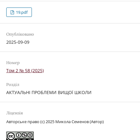
19.pdf
Опубліковано
2025-09-09
Номер
Том 2 № 58 (2025)
Розділ
АКТУАЛЬНІ ПРОБЛЕМИ ВИЩОЇ ШКОЛИ
Ліцензія
Авторське право (c) 2025 Микола Семенов (Автор)