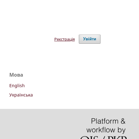
Реєстрація
Увійти
Мова
English
Українська