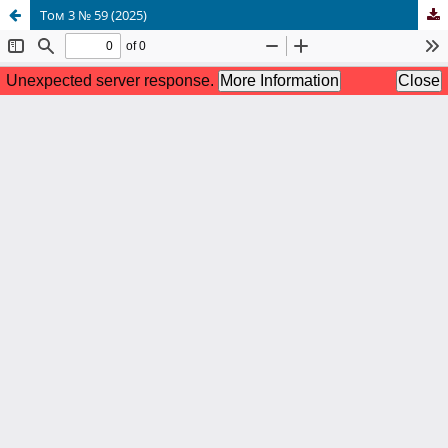
Том 3 № 59 (2025)