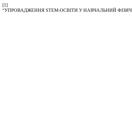
[1]
“УПРОВАДЖЕННЯ STEM-ОСВІТИ У НАВЧАЛЬНИЙ ФІЗИ