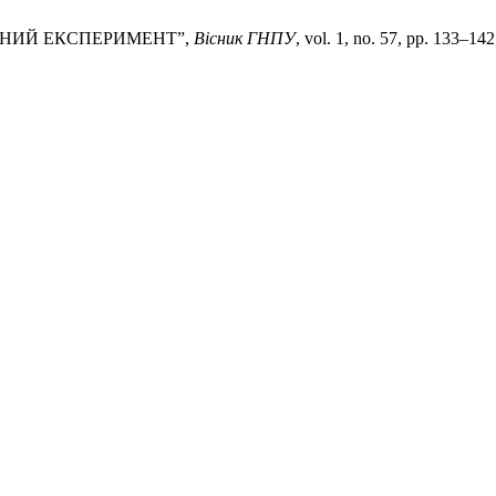
ЧНИЙ ЕКСПЕРИМЕНТ”,
Вісник ГНПУ
, vol. 1, no. 57, pp. 133–142